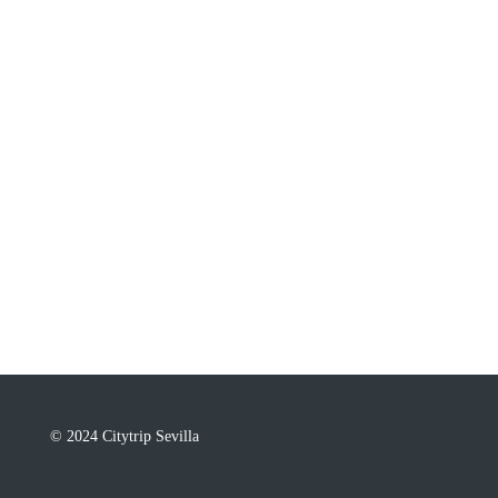
© 2024 Citytrip Sevilla