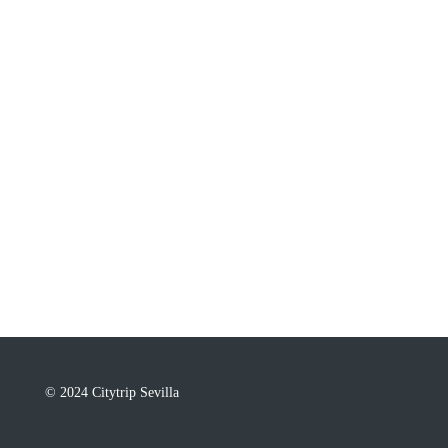
© 2024 Citytrip Sevilla